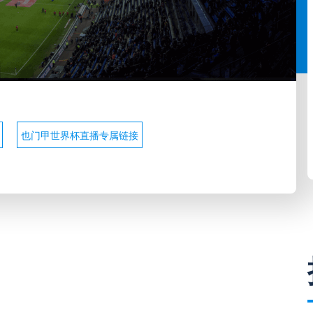
也门甲世界杯直播专属链接