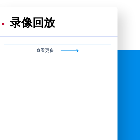
录像回放
查看更多