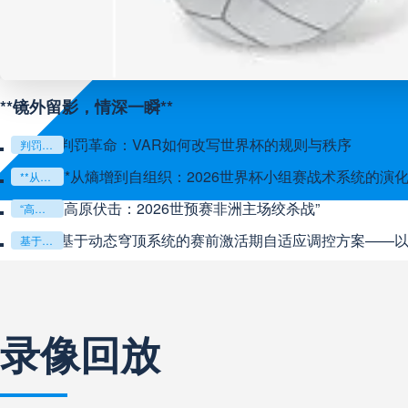
**镜外留影，情深一瞬**
判罚革命：VAR如何改写世界杯的规则与秩序
判罚革命：VAR如何改写世界杯的规则与秩序
**从熵增到自组织：2026世界杯小组赛战术系统的演化
**从熵增到自组织：2026世界杯小组赛战术系统的演化密码**
“高原伏击：2026世预赛非洲主场绞杀战”
“高原伏击：2026世预赛非洲主场绞杀战”
基于动态穹顶系统的赛前激活期自适应调控方案——以温哥华BC
基于动态穹顶系统的赛前激活期自适应调控方案——以温哥华BC Place为案例
录像回放