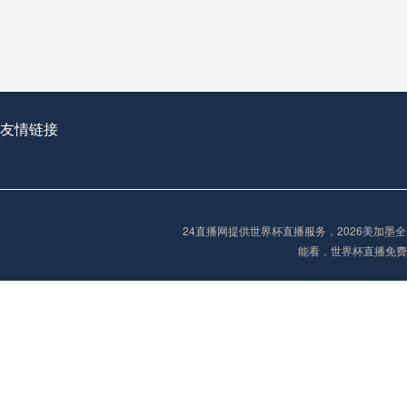
友情链接
24直播网提供世界杯直播服务，2026美加
能看，世界杯直播免费