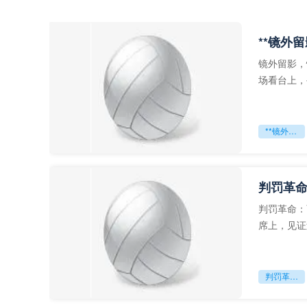
**镜外
镜外留影，
场看台上，
年轻运动员
**镜外留影
判罚革命
判罚革命：
席上，见证
VAR第一
判罚革命：VAR如何改写世界杯的规则与秩序