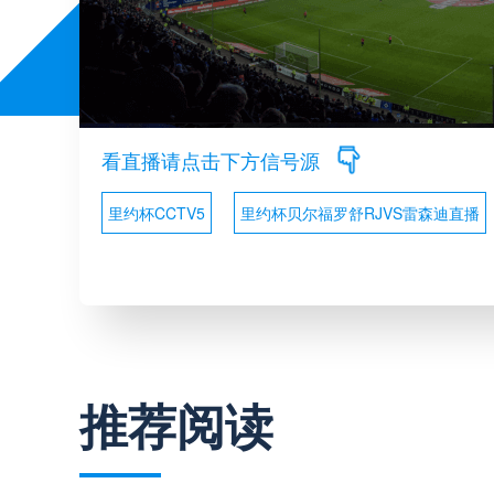
看直播请点击下方信号源
里约杯CCTV5
里约杯贝尔福罗舒RJVS雷森迪直播
推荐阅读