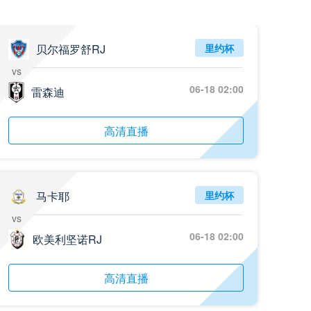
贝尔福罗舒RJ
里约杯
vs
06-18 02:00
雷森迪
高清直播
马卡耶
里约杯
vs
06-18 02:00
欧美利坚诺RJ
高清直播