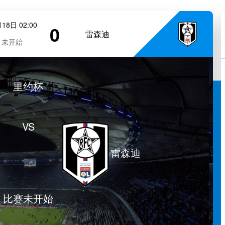
18日 02:00
0
雷森迪
未开始
里约杯
VS
雷森迪
比赛未开始