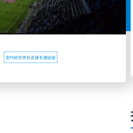
里约杯世界杯直播专属链接