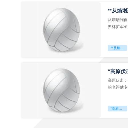
从熵增到自
界杯扩军至
深的忧虑。
**从熵增到自组织：2026世界杯小组赛战术系统的演化密码**
“高原伏
高原伏击：
的老评估专
世预赛的非
“高原伏击：2026世预赛非洲主场绞杀战”