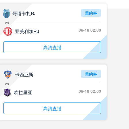
哥塔卡扎RJ
里约杯
vs
06-18 02:00
亚美利加RJ
高清直播
卡西亚斯
里约杯
vs
06-18 02:00
欧拉里亚
高清直播