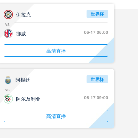
伊拉克
世界杯
vs
06-17 06:00
挪威
高清直播
阿根廷
世界杯
vs
06-17 09:00
阿尔及利亚
高清直播