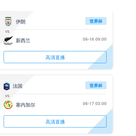
伊朗
世界杯
vs
06-16 09:00
新西兰
高清直播
法国
世界杯
vs
06-17 03:00
塞内加尔
高清直播