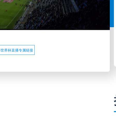
杯世界杯直播专属链接