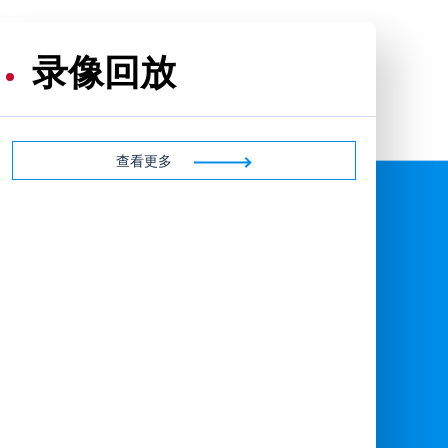
录像回放
查看更多