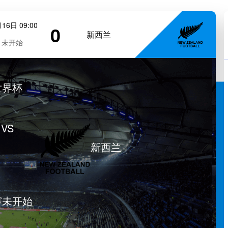
16日 09:00
0
新西兰
未开始
世界杯
VS
新西兰
赛未开始