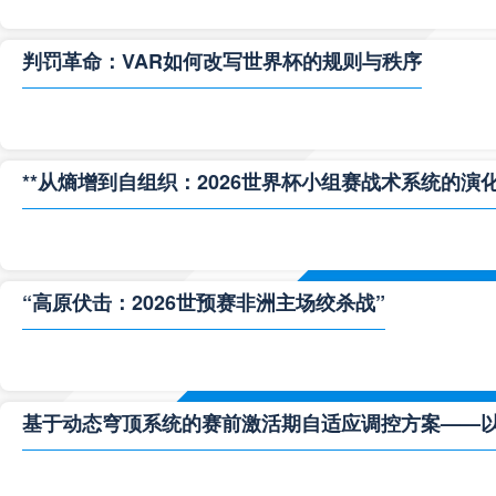
判罚革命：VAR如何改写世界杯的规则与秩序
**从熵增到自组织：2026世界杯小组赛战术系统的演化
“高原伏击：2026世预赛非洲主场绞杀战”
基于动态穹顶系统的赛前激活期自适应调控方案——以温哥